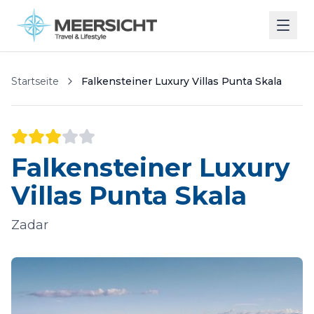
Startseite
Falkensteiner Luxury Villas Punta Skala
Falkensteiner Luxury
Villas Punta Skala
Zadar