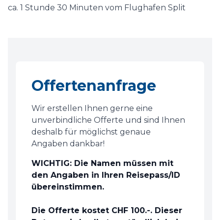
ca. 1 Stunde 30 Minuten vom Flughafen Split
Offertenanfrage
Wir erstellen Ihnen gerne eine
unverbindliche Offerte und sind Ihnen
deshalb für möglichst genaue
Angaben dankbar!
WICHTIG: Die Namen müssen mit
den Angaben in Ihren Reisepass/ID
übereinstimmen.
Die Offerte kostet CHF 100.-. Dieser