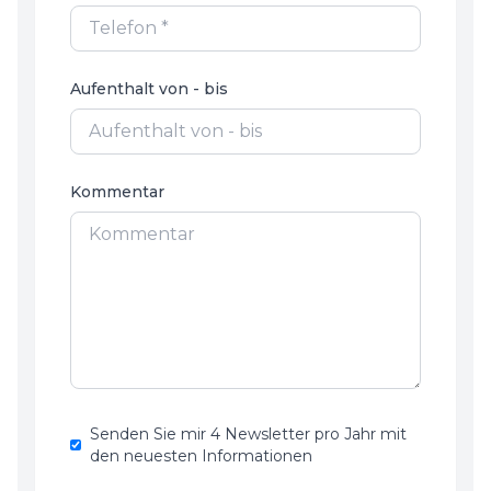
Aufenthalt von - bis
Kommentar
Senden Sie mir 4 Newsletter pro Jahr mit
den neuesten Informationen