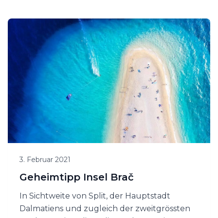
Albanien wird es keine 20 Jahre dauern.
3. Februar 2021
Geheimtipp Insel Brač
In Sichtweite von Split, der Hauptstadt
Dalmatiens und zugleich der zweitgrössten