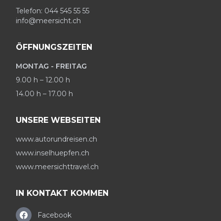
Telefon: 044 545 55 55
info@meersicht.ch
ÖFFNUNGSZEITEN
MONTAG - FREITAG
9.00 h – 12.00 h
14.00 h – 17.00 h
UNSERE WEBSEITEN
www.autorundreisen.ch
www.inselhuepfen.ch
www.meersichttravel.ch
IN KONTAKT KOMMEN
Facebook